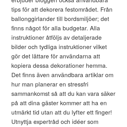
tips för att dekorera festområdet. Från
ballonggirlander till bordsmiljöer; det
finns något för alla budgetar. Alla
instruktioner åtföljs av detaljerade
bilder och tydliga instruktioner vilket
gör det lättare för användarna att
kopiera dessa dekorationer hemma.
Det finns även användbara artiklar om
hur man planerar en stressfri
sammankomst så att du kan vara säker
på att dina gäster kommer att ha en
utmärkt tid utan att du lyfter ett finger!
Utnyttja expertråd och idéer som