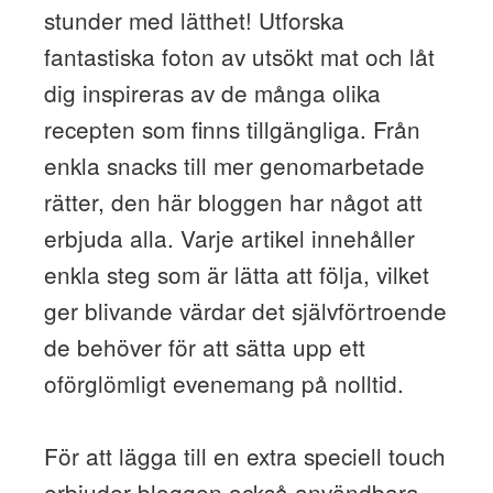
stunder med lätthet! Utforska
fantastiska foton av utsökt mat och låt
dig inspireras av de många olika
recepten som finns tillgängliga. Från
enkla snacks till mer genomarbetade
rätter, den här bloggen har något att
erbjuda alla. Varje artikel innehåller
enkla steg som är lätta att följa, vilket
ger blivande värdar det självförtroende
de behöver för att sätta upp ett
oförglömligt evenemang på nolltid.
För att lägga till en extra speciell touch
erbjuder bloggen också användbara